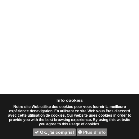
Info cookies
Notre site Web utilise des cookies pour vous fournir la meilleure
expérience denavigation. En utilisant ce site Web vous êtes d'accord
avec cette utilisation de cookies. Our website uses cookies in order to
provide you with the best browsing experience. By using this website
you agree to this usage of cookies.
Ok, j'ai compris!
Plus d'info