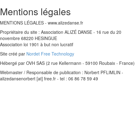
Mentions légales
MENTIONS LÉGALES - www.alizedanse.fr
Propriétaire du site : Association ALIZÉ DANSE - 16 rue du 20
novembre 68220 HESINGUE
Association loi 1901 à but non lucratif
Site créé par
Nordet Free Technology
Hébergé par OVH SAS (2 rue Kellermann - 59100 Roubaix - France)
Webmaster / Responsable de publication : Norbert PFLIMLIN -
alizedansenorbert [at] free.fr - tel : 06 86 78 59 49