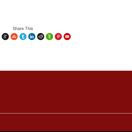
Share This