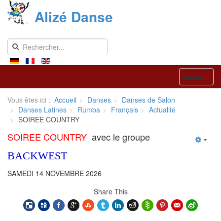
Alizé Danse
Menu
Vous êtes ici :
Accueil
Danses
Danses de Salon
Danses Latines
Rumba
Français
Actualité
SOIREE COUNTRY
SOIREE COUNTRY
avec le groupe
BACKWEST
SAMEDI 14 NOVEMBRE 2026
Share This