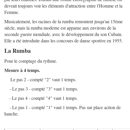
devrait toujours voir les éléments d'attraction entre l'Homme et la
Femme.
Musicalement, les racines de la rumba remontent jusqu'au 15ème
siècle, mais la rumba moderne est apparue aux environs de la
seconde guerre mondiale, avec le développement du son Cubain.
Elle a été introduite dans les concours de danse sportive en 1955.
La Rumba
Pour le comptage du rythme.
Mesure à 4 temps.
Le pas 2 - compté "2" vaut 1 temps.
- Le pas 3 - compté "3" vaut 1 temps.
- Le pas 4 - compté "4" vaut 1 temps.
- Le pas 1 - compté "1" vaut 1 temps. Pas sur place action de
hanche.