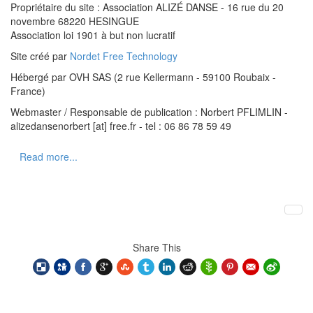
Propriétaire du site : Association ALIZÉ DANSE - 16 rue du 20
novembre 68220 HESINGUE
Association loi 1901 à but non lucratif
Site créé par
Nordet Free Technology
Hébergé par OVH SAS (2 rue Kellermann - 59100 Roubaix -
France)
Webmaster / Responsable de publication : Norbert PFLIMLIN -
alizedansenorbert [at] free.fr - tel : 06 86 78 59 49
Read more...
Share This