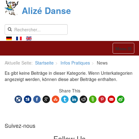
Alizé Danse
Menu
Aktuelle Seite:
Startseite
Infos Pratiques
News
Es gibt keine Beiträge in dieser Kategorie. Wenn Unterkategorien
angezeigt werden, können diese aber Beiträge enthalten.
Share This
Suivez-nous
Follow Us