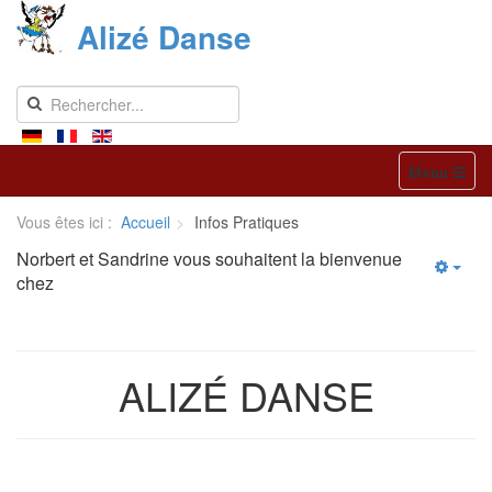
Alizé Danse
Menu
Vous êtes ici :
Accueil
Infos Pratiques
Norbert et Sandrine vous souhaitent la bienvenue
chez
ALIZÉ DANSE