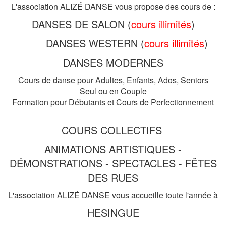
L'association ALIZÉ DANSE vous propose des cours de :
DANSES DE SALON (
cours illimités
)
DANSES WESTERN (
cours illimités
)
DANSES MODERNES
Cours de danse pour Adultes, Enfants, Ados, Seniors
Seul ou en Couple
Formation pour Débutants et Cours de Perfectionnement
COURS COLLECTIFS
ANIMATIONS ARTISTIQUES -
DÉMONSTRATIONS - SPECTACLES - FÊTES
DES RUES
L'association ALIZÉ DANSE vous accueille toute l'année à
HESINGUE