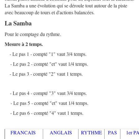
La Samba a une évolution qui se déroule tout autour de la piste
avec beaucoup de tours et d'actions balancées.
La Samba
Pour le comptage du rythme.
Mesure à 2 temps.
- Le pas 1 - compté "1" vaut 3/4 temps.
- Le pas 2 - compté "et" vaut 1/4 temps.
- Le pas 3 - compté "2" vaut 1 temps.
- Le pas 4 - compté "3" vaut 3/4 temps.
- Le pas 5 - compté "et" vaut 1/4 temps.
- Le pas 6 - compté "4" vaut 1 temps.
FRANCAIS
ANGLAIS
RYTHME
PAS
1er 