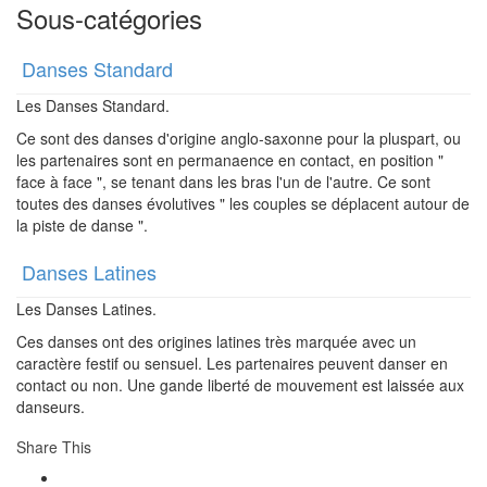
Sous-catégories
Danses Standard
Les Danses Standard.
Ce sont des danses d'origine anglo-saxonne pour la pluspart, ou
les partenaires sont en permanaence en contact, en position "
face à face ", se tenant dans les bras l'un de l'autre. Ce sont
toutes des danses évolutives " les couples se déplacent autour de
la piste de danse ".
Danses Latines
Les Danses Latines.
Ces danses ont des origines latines très marquée avec un
caractère festif ou sensuel. Les partenaires peuvent danser en
contact ou non. Une gande liberté de mouvement est laissée aux
danseurs.
Share This