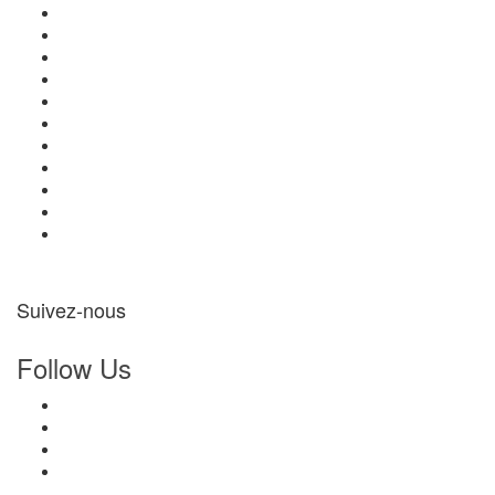
Suivez-nous
Follow Us