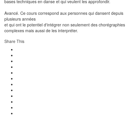
bases techniques en danse et qui veulent les approfondir.
Avancé.
Ce cours correspond aux personnes qui dansent depuis
plusieurs années
et qui ont le potentiel d'intégrer non seulement des chorégraphies
complexes mais aussi de les interpréter.
Share This