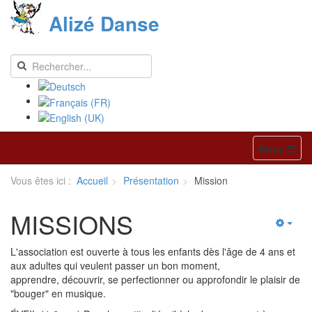
Alizé Danse
Menu
Vous êtes ici :
Accueil
Présentation
Mission
MISSIONS
L'association est ouverte à tous les enfants dès l'âge de 4 ans et
aux adultes qui veulent passer un bon moment,
apprendre, découvrir, se perfectionner ou approfondir le plaisir de
"bouger" en musique.