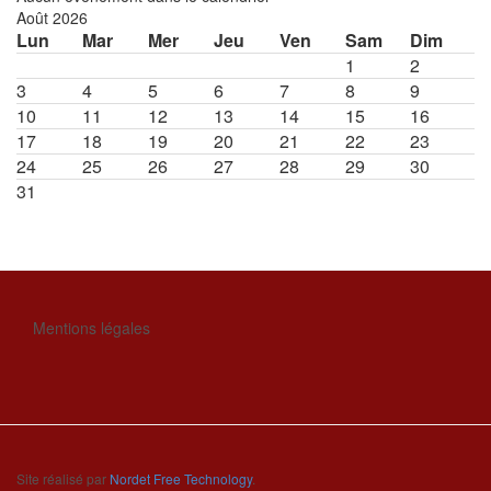
Août 2026
Lun
Mar
Mer
Jeu
Ven
Sam
Dim
1
2
3
4
5
6
7
8
9
10
11
12
13
14
15
16
17
18
19
20
21
22
23
24
25
26
27
28
29
30
31
Mentions légales
Site réalisé par
Nordet Free Technology
.