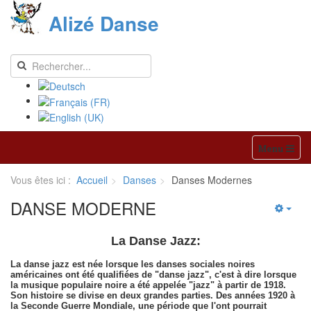
Alizé Danse
Menu
Vous êtes ici :
Accueil
Danses
Danses Modernes
DANSE MODERNE
La Danse Jazz:
La danse jazz est née lorsque les danses sociales noires
américaines ont été qualifiées de "danse jazz", c'est à dire lorsque
la musique populaire noire a été appelée "jazz" à partir de 1918.
Son histoire se divise en deux grandes parties. Des années 1920 à
la Seconde Guerre Mondiale, une période que l'ont pourrait