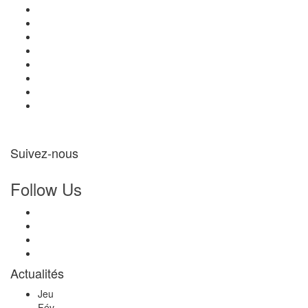
Suivez-nous
Follow Us
Actualités
Jeu
Fév