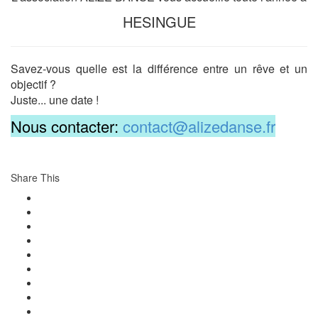
HESINGUE
Savez-vous quelle est la différence entre un rêve et un
objectif ?
Juste... une date !
Nous contacter:
contact@alizedanse.fr
Share This