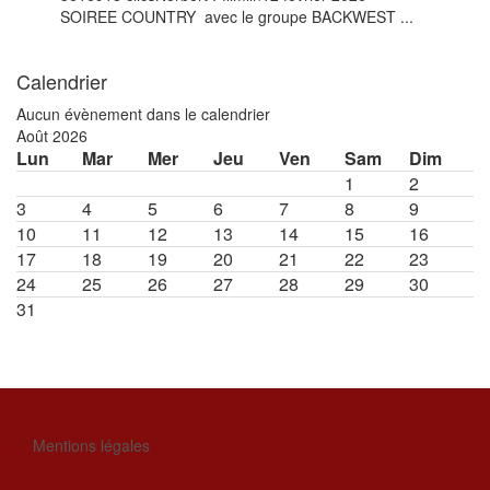
SOIREE COUNTRY avec le groupe BACKWEST ...
Calendrier
Aucun évènement dans le calendrier
Août 2026
Lun
Mar
Mer
Jeu
Ven
Sam
Dim
1
2
3
4
5
6
7
8
9
10
11
12
13
14
15
16
17
18
19
20
21
22
23
24
25
26
27
28
29
30
31
Mentions légales