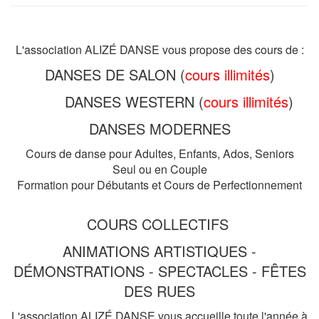
L'association ALIZÉ DANSE vous propose des cours de :
DANSES DE SALON (
cours illimités
)
DANSES WESTERN (
cours illimités
)
DANSES MODERNES
Cours de danse pour Adultes, Enfants, Ados, Seniors
Seul ou en Couple
Formation pour Débutants et Cours de Perfectionnement
COURS COLLECTIFS
ANIMATIONS ARTISTIQUES -
DÉMONSTRATIONS - SPECTACLES - FÊTES
DES RUES
L'association ALIZÉ DANSE vous accueille toute l'année à