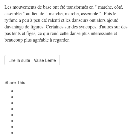
Les mouvements de base ont été transformés en " marche, côté,
assemble " au lieu de " marche, marche, assemble ". Puis le
rythme a peu à peu été ralenti et les danseurs ont alors ajouté
davantage de figures. Certaines sur des syncopes, d'autres sur des
pas lents et figés, ce qui rend cette danse plus intéressante et
beaucoup plus agréable à regarder.
Lire la suite : Valse Lente
Share This