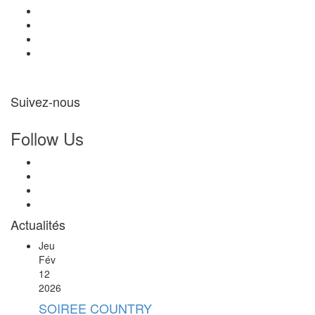
Suivez-nous
Follow Us
Actualités
Jeu
Fév
12
2026
SOIREE COUNTRY