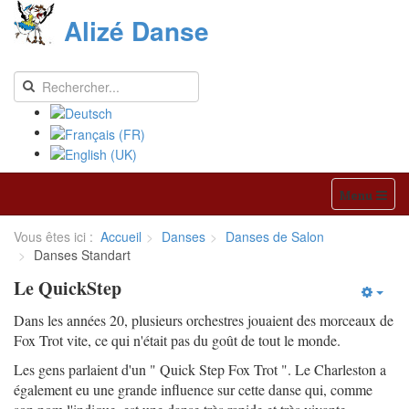
Alizé Danse
Menu
Vous êtes ici :
Accueil
Danses
Danses de Salon
Danses Standart
Le QuickStep
Dans les années 20, plusieurs orchestres jouaient des morceaux de
Fox Trot vite, ce qui n'était pas du goût de tout le monde.
Les gens parlaient d'un " Quick Step Fox Trot ". Le Charleston a
également eu une grande influence sur cette danse qui, comme