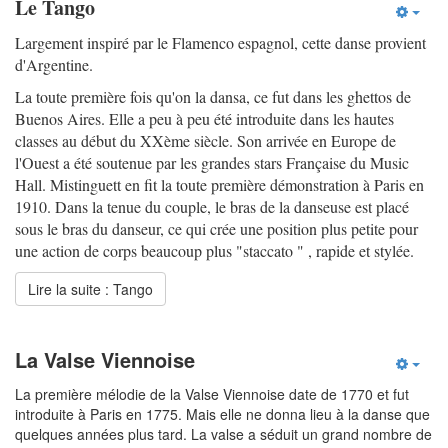
Le Tango
Largement inspiré par le Flamenco espagnol, cette danse provient
d'Argentine.
La toute première fois qu'on la dansa, ce fut dans les ghettos de
Buenos Aires. Elle a peu à peu été introduite dans les hautes
classes au début du XXème siècle. Son arrivée en Europe de
l'Ouest a été soutenue par les grandes stars Française du Music
Hall. Mistinguett en fit la toute première démonstration à Paris en
1910. Dans la tenue du couple, le bras de la danseuse est placé
sous le bras du danseur, ce qui crée une position plus petite pour
une action de corps beaucoup plus "staccato " , rapide et stylée.
Lire la suite : Tango
La Valse Viennoise
La première mélodie de la Valse Viennoise date de 1770 et fut
introduite à Paris en 1775. Mais elle ne donna lieu à la danse que
quelques années plus tard. La valse a séduit un grand nombre de