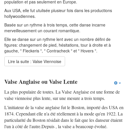
population et pas seulement en Europe.
Aux USA, elle fut utulisée plusieur fois dans les productions
hollywoodiennes.
Basée sur un rythme à trois temps, cette danse incarne
merveilleusement un courant romantique.
Elle se danse sur un rythme lent avec un nombre défini de
figures: changement de pied, hésitations, tour à droite et à
gauche, " Fleckeris ", " Contracheck " et " Hovers ".
Lire la suite : Valse Viennoise
Valse Anglaise ou Valse Lente
La plus populaire de toutes. La Valse Anglaise est une forme de
valse viennoise plus lente, sur une mesure a trois temps.
L'initiateur de la valse anglaise fut le Boston, importé des USA en
1874. Cependant elle n'a été réellement à la mode qu'en 1922. La
particularité du Boston résidait dans le fait que les danseur étaient
l'un à côté de l'autre.Depuis , la valse a beaucoup évolué.