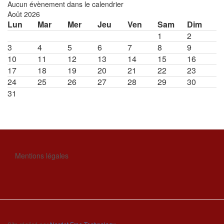
Aucun évènement dans le calendrier
Août 2026
Lun
Mar
Mer
Jeu
Ven
Sam
Dim
1
2
3
4
5
6
7
8
9
10
11
12
13
14
15
16
17
18
19
20
21
22
23
24
25
26
27
28
29
30
31
Mentions légales