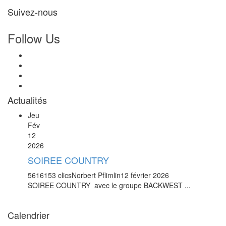
Suivez-nous
Follow Us
Actualités
Jeu
Fév
12
2026
SOIREE COUNTRY
5616153 clics
Norbert Pflimlin
12 février 2026
SOIREE COUNTRY avec le groupe BACKWEST ...
Calendrier