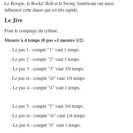
Le Boogie, le Rockn' Roll et le Swing Américain ont aussi
influencé cette danse qui est très rapide.
Le Jive
Pour le comptage du rythme.
Mesure à 4 temps (8 pas =1 mesure 1/2)
- Le pas 1 - compté "1" vaut 1 temps.
- Le pas 2 - compté "2" vaut 1 temps.
- Le pas 3 - compté "3" vaut 3/4 temps.
- Le pas et - compté "et" vaut 1/4 temps.
- Le pas 4 - compté "4" vaut 1 temps.
- Le pas 5 - compté "5" vaut 3/4 temps.
- Le pas et - compté "et" vaut 1/4 temps.
- Le pas 6 - compté "6" vaut 1 temps.