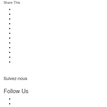
Share This
Suivez-nous
Follow Us