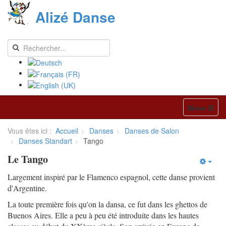
Alizé Danse
Menu
Vous êtes ici :
Accueil
Danses
Danses de Salon
Danses Standart
Tango
Le Tango
Largement inspiré par le Flamenco espagnol, cette danse provient
d'Argentine.
La toute première fois qu'on la dansa, ce fut dans les ghettos de
Buenos Aires. Elle a peu à peu été introduite dans les hautes