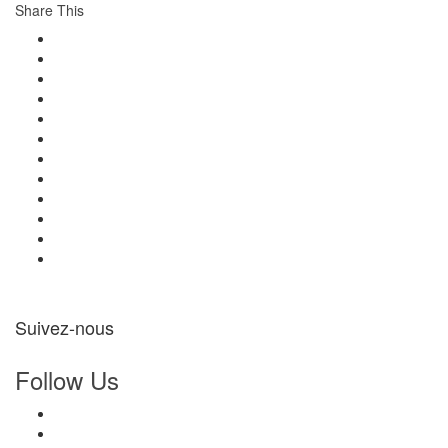
Share This
Suivez-nous
Follow Us