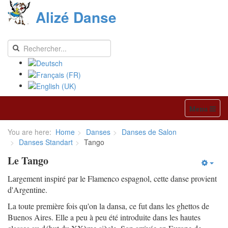
Alizé Danse
Menu
You are here:
Home
Danses
Danses de Salon
Danses Standart
Tango
Le Tango
Largement inspiré par le Flamenco espagnol, cette danse provient
d'Argentine.
La toute première fois qu'on la dansa, ce fut dans les ghettos de
Buenos Aires. Elle a peu à peu été introduite dans les hautes