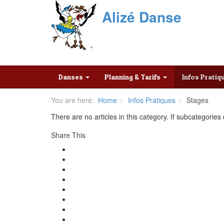
Alizé Danse
Danses
Planning & Tarifs
Infos Prati
You are here:
Home
Infos Pratiques
Stages
There are no articles in this category. If subcategories
Share This