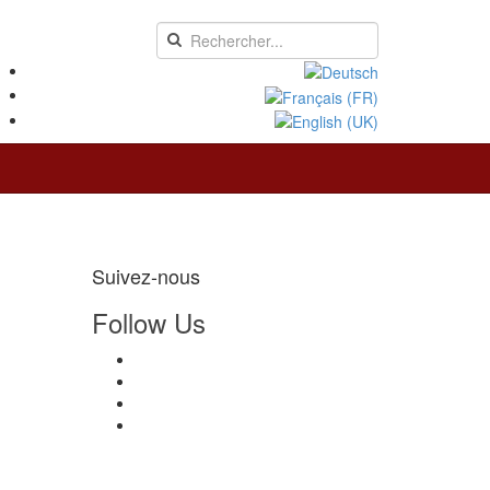
Suivez-nous
Follow Us