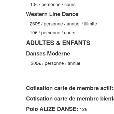
10€ / personne / cours
Western Line Dance
250€ / personne / annuel / illimité
10€ / personne / cours
ADULTES & ENFANTS
Danses Moderne
200€ / personne / annuel
Cotisation carte de membre actif:
Cotisation carte de membre bienfa
Polo ALIZE DANSE:
12€