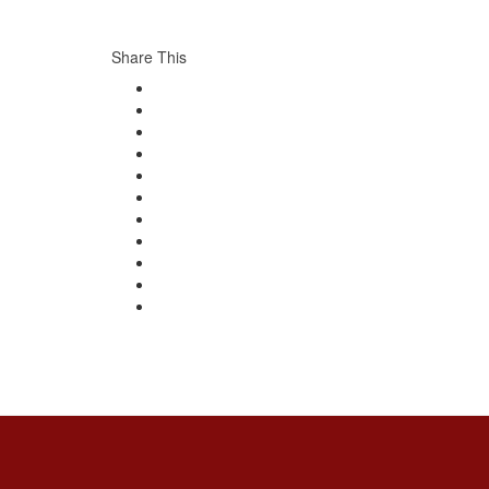
Share This