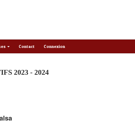
ques
Contact
Connexion
S 2023 - 2024
Salsa