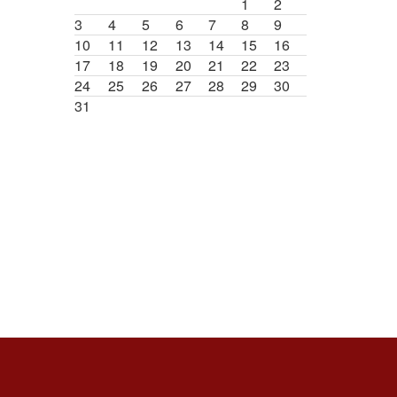
1
2
3
4
5
6
7
8
9
10
11
12
13
14
15
16
17
18
19
20
21
22
23
24
25
26
27
28
29
30
31