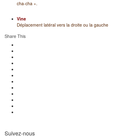
cha-cha ».
Vine
Déplacement latéral vers la droite ou la gauche
Share This
Suivez-nous