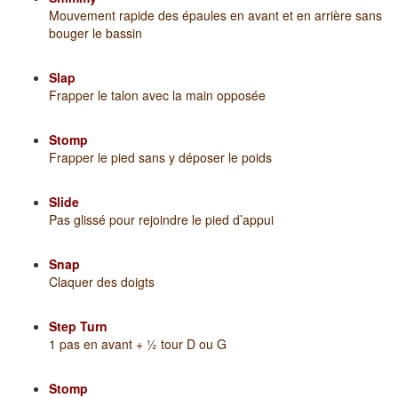
Mouvement rapide des épaules en avant et en arrière sans
bouger le bassin
Slap
Frapper le talon avec la main opposée
Stomp
Frapper le pied sans y déposer le poids
Slide
Pas glissé pour rejoindre le pied d’appui
Snap
Claquer des doigts
Step Turn
1 pas en avant + ½ tour D ou G
Stomp