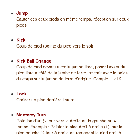
Jump
Sauter des deux pieds en même temps, réception sur deux
pieds
Kick
Coup de pied (pointe du pied vers le sol)
Kick Ball Change
Coup de pied devant avec la jambe libre, poser l'avant du
pied libre à côté de la jambe de terre, revenir avec le poids
du corps sur la jambe de terre d'origine. Compte: 1 et 2
Lock
Croiser un pied derrière l'autre
Monterey Turn
Rotation d’un ½ tour vers la droite ou la gauche en 4
temps. Exemple : Pointer le pied droit à droite (1), sur le
pied gauche ½ tour à droite en ramenant le pied droit à