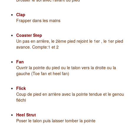
Clap
Frapper dans les mains
Coaster Step
Un pas en arrière, le 2ème pied rejoint le 1er , le 1er pied
avance. Compte:1 et 2
Fan
Ouvrir la pointe du pied ou le talon vers la droite ou la
gauche (Toe fan et heel fan)
Flick
Coup de pied en arrière avec la pointe tendue et le genou
fléchi
Heel Strut
Poser le talon puis laisser tomber la pointe