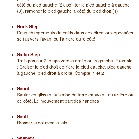
côté du pied gauche (2), pointer le pied gauche à gauche
(3), ramener le pied gauche à côté du pied droit (4)
Rock Step
Deux changements de poids dans des directions opposées,
se fait vers l’avant ou l’arrière ou le côté.
Sailor Step
Trois pas sur 2 temps vers la droite ou la gauche. Exemple
: Croiser le pied droit derrière le pied gauche, pied gauche
à gauche, pied droit à droite. Compte: 1 et 2
Scoot
Sauter en glissant la jambe de terre en avant, en arrière ou
de côté. Le mouvement part des hanches
Scuff
Brosser le sol avec le talon
Shimmy