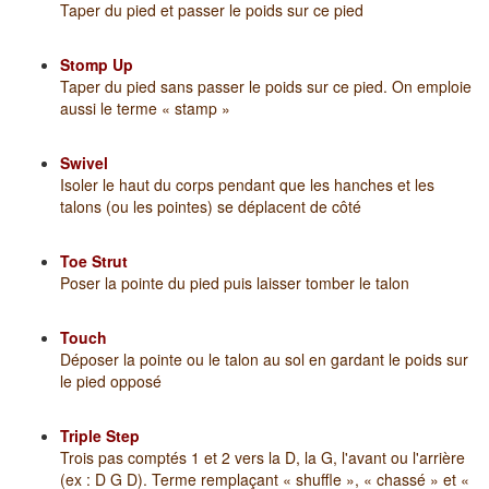
Taper du pied et passer le poids sur ce pied
Stomp Up
Taper du pied sans passer le poids sur ce pied. On emploie
aussi le terme « stamp »
Swivel
Isoler le haut du corps pendant que les hanches et les
talons (ou les pointes) se déplacent de côté
Toe Strut
Poser la pointe du pied puis laisser tomber le talon
Touch
Déposer la pointe ou le talon au sol en gardant le poids sur
le pied opposé
Triple Step
Trois pas comptés 1 et 2 vers la D, la G, l'avant ou l'arrière
(ex : D G D). Terme remplaçant « shuffle », « chassé » et «