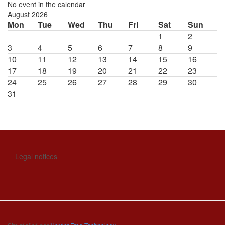
No event in the calendar
August 2026
Mon
Tue
Wed
Thu
Fri
Sat
Sun
1
2
3
4
5
6
7
8
9
10
11
12
13
14
15
16
17
18
19
20
21
22
23
24
25
26
27
28
29
30
31
Legal notices