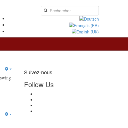
Suivez-nous
 swing
Follow Us
.