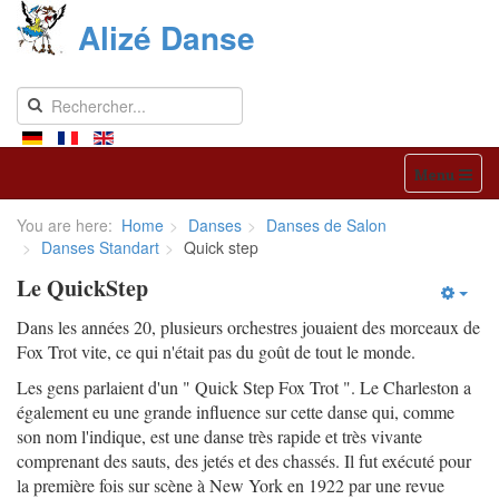
Alizé Danse
Menu
You are here:
Home
Danses
Danses de Salon
Danses Standart
Quick step
Le QuickStep
Dans les années 20, plusieurs orchestres jouaient des morceaux de
Fox Trot vite, ce qui n'était pas du goût de tout le monde.
Les gens parlaient d'un " Quick Step Fox Trot ". Le Charleston a
également eu une grande influence sur cette danse qui, comme
son nom l'indique, est une danse très rapide et très vivante
comprenant des sauts, des jetés et des chassés. Il fut exécuté pour
la première fois sur scène à New York en 1922 par une revue