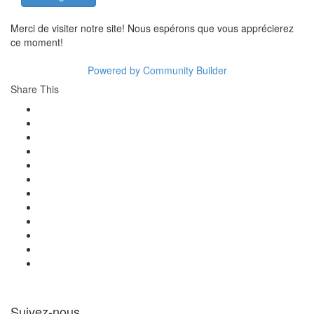
Merci de visiter notre site! Nous espérons que vous apprécierez
ce moment!
Powered by Community Builder
Share This
Suivez-nous