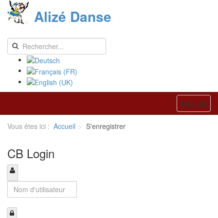
Alizé Danse
Menu
Vous êtes ici :
Accueil
S'enregistrer
CB Login