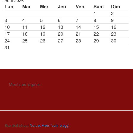
Août 2026
Lun
Mar
Mer
Jeu
Ven
Sam
Dim
1
2
3
4
5
6
7
8
9
10
11
12
13
14
15
16
17
18
19
20
21
22
23
24
25
26
27
28
29
30
31
Mentions légales
Site réalisé par
Nordet Free Technology
.