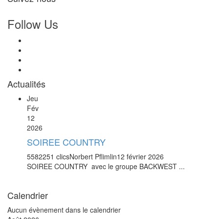
Follow Us
Actualités
Jeu
Fév
12
2026
SOIREE COUNTRY
5582251 clics
Norbert Pflimlin
12 février 2026
SOIREE COUNTRY avec le groupe BACKWEST ...
Calendrier
Aucun évènement dans le calendrier