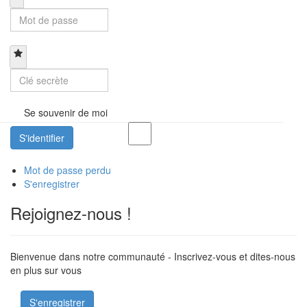
Se souvenir de moi
S'identifier
Mot de passe perdu
S'enregistrer
Rejoignez-nous !
Bienvenue dans notre communauté - Inscrivez-vous et dites-nous
en plus sur vous