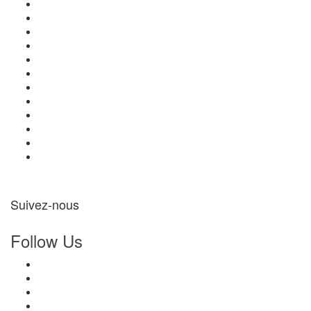
Suivez-nous
Follow Us