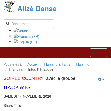
Alizé Danse
Menu
Vous êtes ici :
Accueil
Planning & Tarifs
Planning
Français
Infos & Pratique
SOIREE COUNTRY
avec le groupe
BACKWEST
SAMEDI 14 NOVEMBRE 2026
Share This